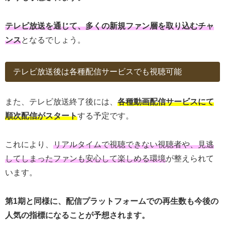
テレビ放送を通じて、多くの新規ファン層を取り込むチャ
ンス
となるでしょう。
テレビ放送後は各種配信サービスでも視聴可能
また、テレビ放送終了後には、
各種動画配信サービスにて
順次配信がスタート
する予定です。
これにより、
リアルタイムで視聴できない視聴者や、見逃
してしまったファンも安心して楽しめる環境
が整えられて
います。
第1期と同様に、配信プラットフォームでの再生数も今後の
人気の指標になることが予想されます。