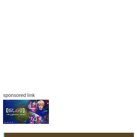
sponsored link