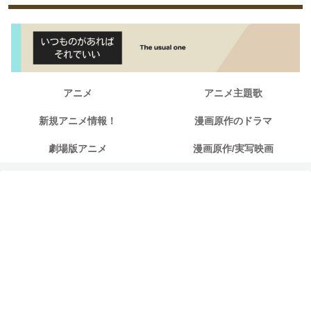
アニメ
アニメ主題歌
新規アニメ情報！
漫画原作のドラマ
劇場版アニメ
漫画原作/実写映画