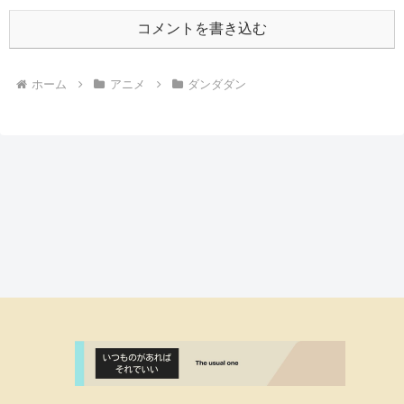
コメントを書き込む
ホーム
アニメ
ダンダダン