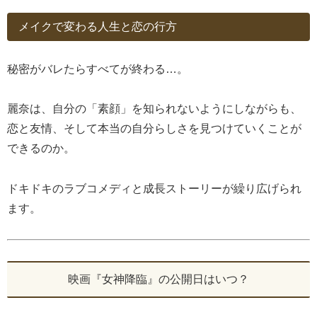
メイクで変わる人生と恋の行方
秘密がバレたらすべてが終わる…。
麗奈は、自分の「素顔」を知られないようにしながらも、
恋と友情、そして本当の自分らしさを見つけていくことが
できるのか。
ドキドキのラブコメディと成長ストーリーが繰り広げられ
ます。
映画『女神降臨』の公開日はいつ？