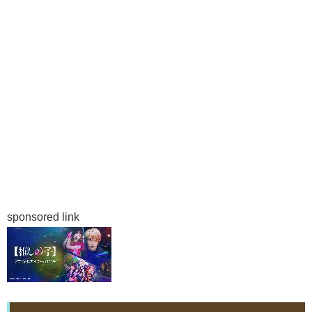
sponsored link