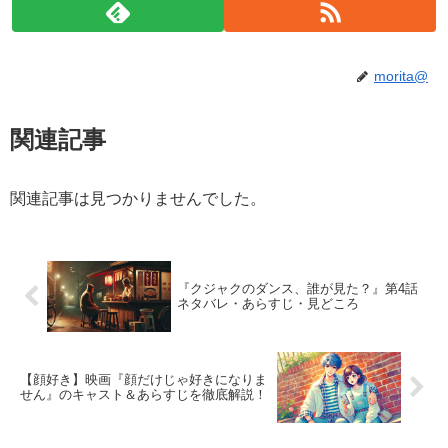
morita@
関連記事
関連記事は見つかりませんでした。
『クジャクのダンス、誰が見た？』第4話
ネタバレ・あらすじ・見どころ
【顔好き】映画『顔だけじゃ好きになりま
せん』のキャスト＆あらすじを徹底解説！