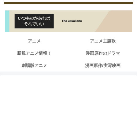
アニメ
アニメ主題歌
新規アニメ情報！
漫画原作のドラマ
劇場版アニメ
漫画原作/実写映画