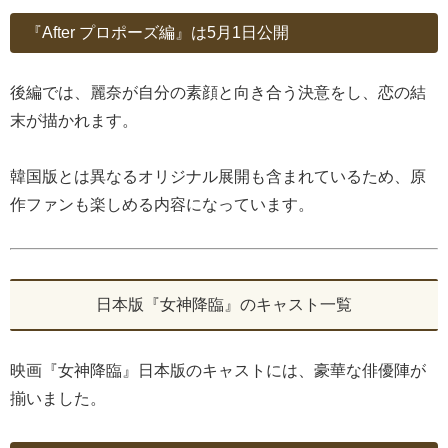
『After プロポーズ編』は5月1日公開
後編では、麗奈が自分の素顔と向き合う決意をし、恋の結
末が描かれます。
韓国版とは異なるオリジナル展開も含まれているため、原
作ファンも楽しめる内容になっています。
日本版『女神降臨』のキャスト一覧
映画『女神降臨』日本版のキャストには、豪華な俳優陣が
揃いました。