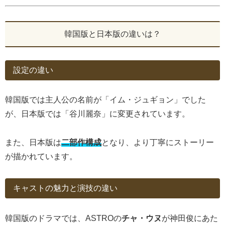
韓国版と日本版の違いは？
設定の違い
韓国版では主人公の名前が「イム・ジュギョン」でした
が、日本版では「谷川麗奈」に変更されています。
また、日本版は
二部作構成
となり、より丁寧にストーリー
が描かれています。
キャストの魅力と演技の違い
韓国版のドラマでは、ASTROの
チャ・ウヌ
が神田俊にあた