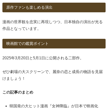
原作ファンも楽しめる演出
漫画の世界観を忠実に再現しつつ、日本独自の演出が光る
作品となっています。
映画館での鑑賞ポイント
2025年3月20日と5月1日に公開される二部作。
ぜひ劇場の大スクリーンで、麗奈の恋と成長の物語を見届
けましょう！
この記事のまとめ
韓国発の大ヒット漫画『女神降臨』が日本で映画化