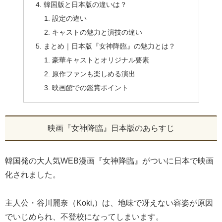
韓国版と日本版の違いは？
設定の違い
キャストの魅力と演技の違い
まとめ｜日本版『女神降臨』の魅力とは？
豪華キャストとオリジナル要素
原作ファンも楽しめる演出
映画館での鑑賞ポイント
映画『女神降臨』日本版のあらすじ
韓国発の大人気WEB漫画『女神降臨』がついに日本で映画
化されました。
主人公・谷川麗奈（Koki,）は、地味で冴えない容姿が原因
でいじめられ、不登校になってしまいます。