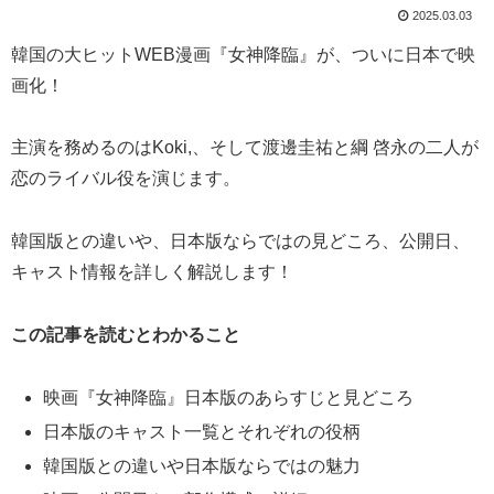
2025.03.03
韓国の大ヒットWEB漫画『女神降臨』が、ついに日本で映
画化！
主演を務めるのはKoki,、そして渡邊圭祐と綱 啓永の二人が
恋のライバル役を演じます。
韓国版との違いや、日本版ならではの見どころ、公開日、
キャスト情報を詳しく解説します！
この記事を読むとわかること
映画『女神降臨』日本版のあらすじと見どころ
日本版のキャスト一覧とそれぞれの役柄
韓国版との違いや日本版ならではの魅力