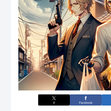
X
Facebook