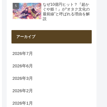
なぜ10億円ヒット？『超か
ぐや姫！』が“オタク文化の
最前線”と呼ばれる理由を解
説
アーカイブ
2026年7月
2026年6月
2026年3月
2026年2月
2026年1月