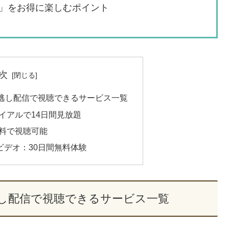
」をお得に楽しむポイント
次
逃し配信で視聴できるサービス一覧
トライアルで14日間見放題
間無料で視聴可能
ム・ビデオ：30日間無料体験
し配信で視聴できるサービス一覧