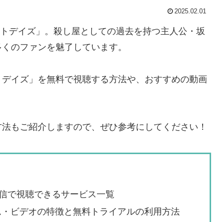
2025.02.01
カモトデイズ」。殺し屋としての過去を持つ主人公・坂
多くのファンを魅了しています。
トデイズ」を無料で視聴する方法や、おすすめの動画
方法もご紹介しますので、ぜひ参考にしてください！
信で視聴できるサービス一覧
プライム・ビデオの特徴と無料トライアルの利用方法