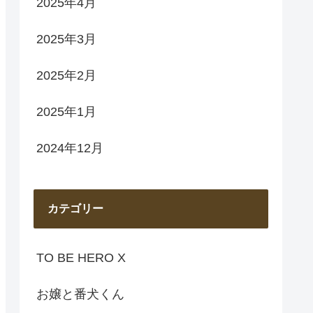
2025年4月
2025年3月
2025年2月
2025年1月
2024年12月
カテゴリー
TO BE HERO X
お嬢と番犬くん