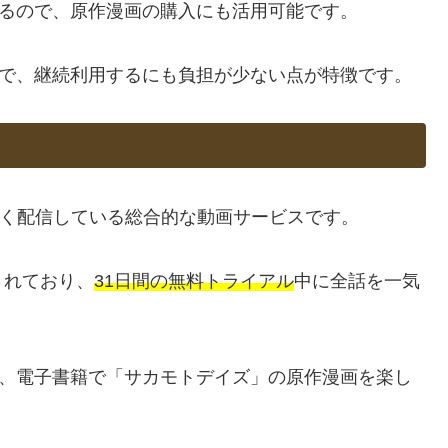
るので、原作漫画の購入にも活用可能です。
力で、継続利用するにも負担が少ない点が特徴です。
幅広く配信している総合的な動画サービスです。
されており、
31日間の無料トライアル
中に全話を一気
、電子書籍で「サカモトデイズ」の原作漫画を楽し