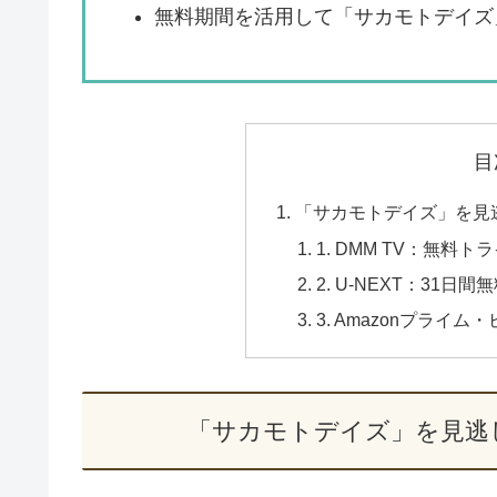
無料期間を活用して「サカモトデイズ
目
「サカモトデイズ」を見
1. DMM TV：無料
2. U-NEXT：31日
3. Amazonプライ
「サカモトデイズ」を見逃