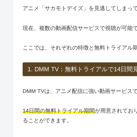
アニメ「サカモトデイズ」を見逃してしまっ
現在、複数の動画配信サービスで視聴が可能
ここでは、それぞれの特徴と無料トライアル
1. DMM TV：無料トライアルで14日間
DMM TVは、アニメ配信に強い動画サービス
14日間の無料トライアル期間
が用意されてお
ることができます。