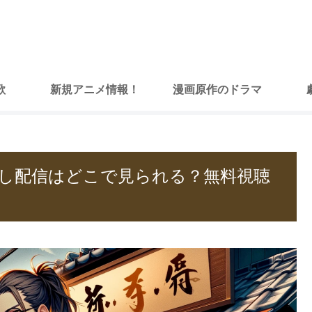
歌
新規アニメ情報！
漫画原作のドラマ
し配信はどこで見られる？無料視聴