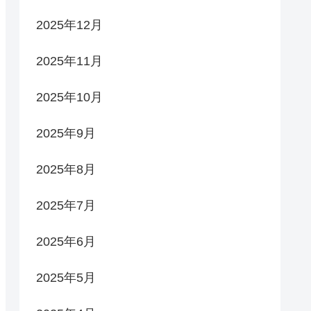
2025年12月
2025年11月
2025年10月
2025年9月
2025年8月
2025年7月
2025年6月
2025年5月