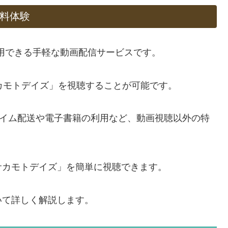
無料体験
で利用できる手軽な動画配信サービスです。
カモトデイズ」を視聴することが可能です。
プライム配送や電子書籍の利用など、動画視聴以外の特
サカモトデイズ」を簡単に視聴できます。
いて詳しく解説します。