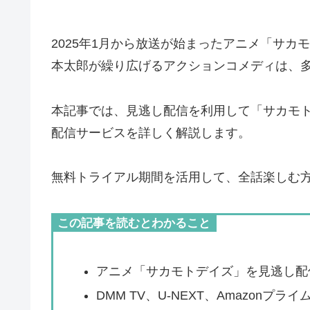
2025年1月から放送が始まったアニメ「サ
本太郎が繰り広げるアクションコメディは、
本記事では、見逃し配信を利用して「サカモ
配信サービスを詳しく解説します。
無料トライアル期間を活用して、全話楽しむ
この記事を読むとわかること
アニメ「サカモトデイズ」を見逃し配
DMM TV、U-NEXT、Amazon