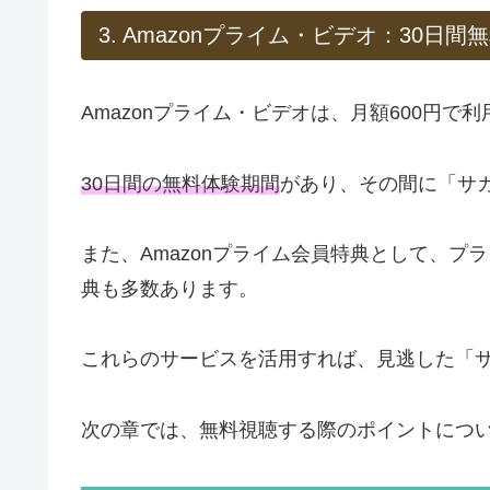
3. Amazonプライム・ビデオ：30日間
Amazonプライム・ビデオは、月額600円
30日間の無料体験期間
があり、その間に「サ
また、Amazonプライム会員特典として、
典も多数あります。
これらのサービスを活用すれば、見逃した「
次の章では、無料視聴する際のポイントにつ